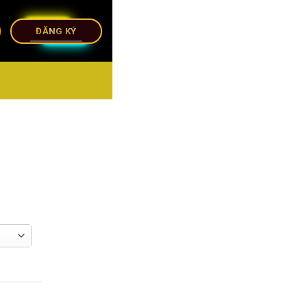
ĐĂNG KÝ