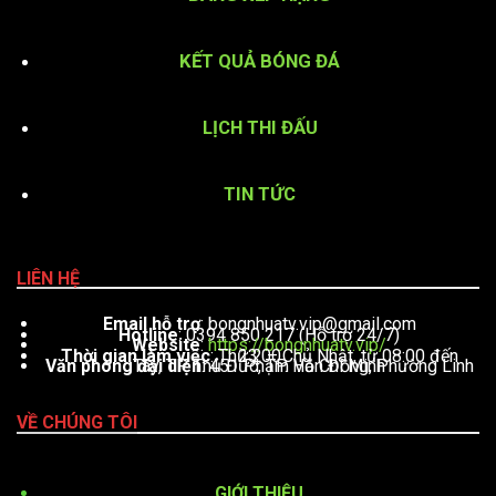
KẾT QUẢ BÓNG ĐÁ
LỊCH THI ĐẤU
TIN TỨC
LIÊN HỆ
Email hỗ trợ
:
bongnhuatv.vip@gmail.com
Hotline
: 0394 850 217 (Hỗ trợ 24/7)
Website
:
https://bongnhuatv.vip/
Thời gian làm việc
: Thứ 2 – Chủ Nhật, từ 08:00 đến 23:00
Văn phòng đại diện
: 451 Phạm Văn Đồng, Phường Linh Tây, TP. Thủ Đức, TP. Hồ Chí Minh
VỀ CHÚNG TÔI
GIỚI THIỆU