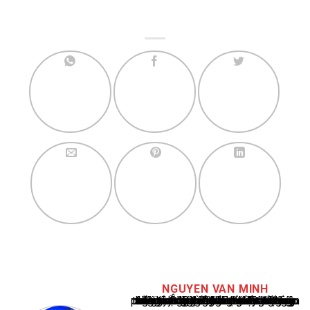
NGUYEN VAN MINH
Nguyễn Văn Minh là một trong những chuyên gia hàng đầu về báo cáo tin tức thể thao tại Việt Nam, với hơn 10 năm hoạt động trong ngành. Ông có kiến thức sâu rộng và kinh nghiệm đáng kể trong việc phân tích và báo cáo về các sự kiện thể thao hàng đầu. Sự hiểu biết sâu sắc của ông về ngành này đã giúp ông xây dựng uy tín và danh tiếng trong cộng đồng báo chí thể thao.