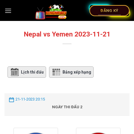
ĐĂNG KÝ
Nepal vs Yemen 2023-11-21
Lịch thi đấu
Bảng xếp hạng
21-11-2023 20:15
NGÀY THI ĐẤU 2