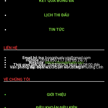
KẾT QUẢ BÓNG ĐÁ
LỊCH THI ĐẤU
TIN TỨC
LIÊN HỆ
Email hỗ trợ
:
bongnhuatv.vip@gmail.com
Hotline
: 0394 850 217 (Hỗ trợ 24/7)
Website
:
https://bongnhuatv.vip/
Thời gian làm việc
: Thứ 2 – Chủ Nhật, từ 08:00 đến 23:00
Văn phòng đại diện
: 451 Phạm Văn Đồng, Phường Linh Tây, TP. Thủ Đức, TP. Hồ Chí Minh
VỀ CHÚNG TÔI
GIỚI THIỆU
ĐIỀU KHOẢN ĐIỀU KIỆN