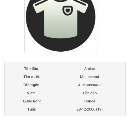
Tên đầu:
Amine
Tên cuối:
Moussaoui
Tên ngắn:
A. Moussaoui
Vị trí:
Tiền đạo
Quốc tịch:
France
Tuổi:
28-12-2006 (19)