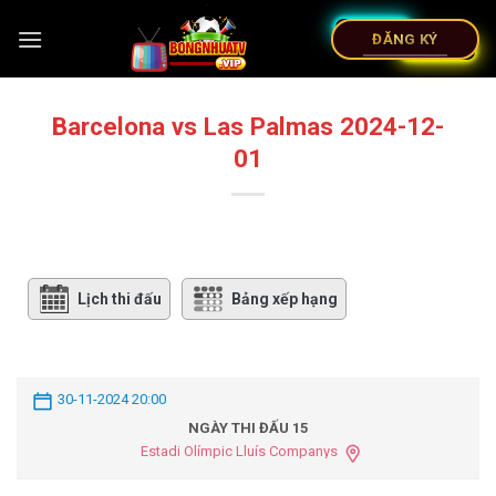
ĐĂNG KÝ
Barcelona vs Las Palmas 2024-12-
01
Lịch thi đấu
Bảng xếp hạng
30-11-2024 20:00
NGÀY THI ĐẤU 15
Estadi Olímpic Lluís Companys