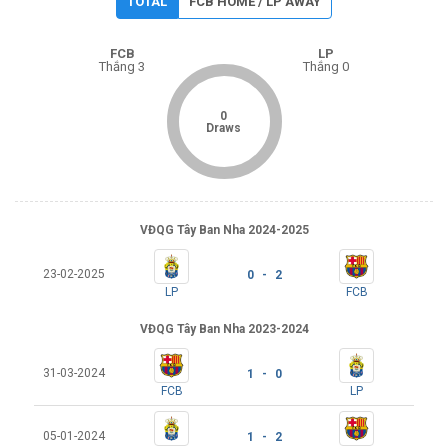
TOTAL
FCB HOME / LP AWAY
FCB
LP
Thắng 3
Thắng 0
0
Draws
VĐQG Tây Ban Nha 2024-2025
23-02-2025
0 - 2
LP
FCB
VĐQG Tây Ban Nha 2023-2024
31-03-2024
1 - 0
FCB
LP
05-01-2024
1 - 2