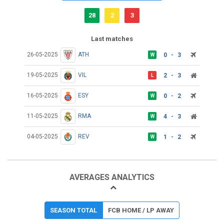
28
2
3
Last matches
26-05-2025
ATH
0 - 3
W
19-05-2025
VIL
2 - 3
L
16-05-2025
ESY
0 - 2
W
11-05-2025
RMA
4 - 3
W
04-05-2025
REV
1 - 2
W
AVERAGES ANALYTICS
SEASON TOTAL
FCB HOME / LP AWAY