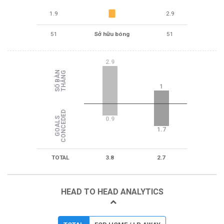
1.9
2.9
51
Sở hữu bóng
51
2.9
S
Ố
B
À
N
T
H
Ắ
N
G
1
D
G
O
A
L
S
C
O
N
C
E
D
E
0.9
1.7
TOTAL
3.8
2.7
HEAD TO HEAD ANALYTICS