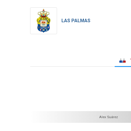
LAS PALMAS
Alex Suárez