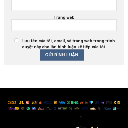
Trang web
Lưu tên của tôi, email, và trang web trong trình
duyệt này cho lần bình luận kế tiếp của tôi.