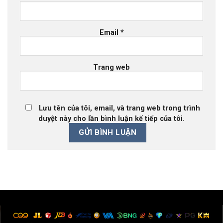
Email
*
Trang web
Lưu tên của tôi, email, và trang web trong trình
duyệt này cho lần bình luận kế tiếp của tôi.