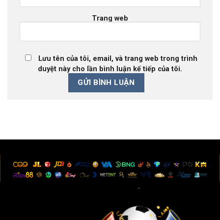
Trang web
Lưu tên của tôi, email, và trang web trong trình
duyệt này cho lần bình luận kế tiếp của tôi.