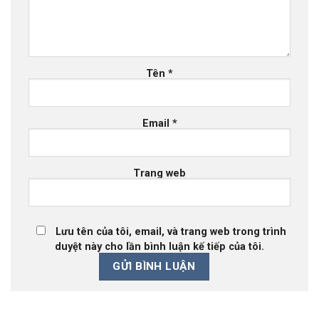
Tên
*
Email
*
Trang web
Lưu tên của tôi, email, và trang web trong trình
duyệt này cho lần bình luận kế tiếp của tôi.