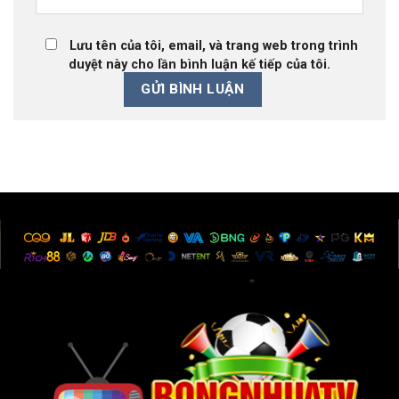
Lưu tên của tôi, email, và trang web trong trình
duyệt này cho lần bình luận kế tiếp của tôi.