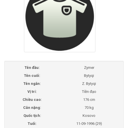
Tên đầu:
Zymer
Tên cuối:
Bytyqi
Tên ngắn:
Z. Bytyqi
Vị trí:
Tiền đạo
Chiều cao:
176 cm
Cân nặng:
70 kg
Quốc tịch:
Kosovo
Tuổi:
11-09-1996 (29)