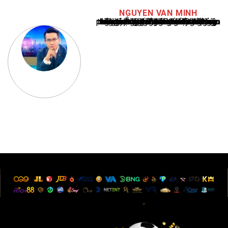
NGUYEN VAN MINH
Nguyễn Văn Minh là một trong những chuyên gia hàng đầu về báo cáo tin tức thể thao tại Việt Nam, với hơn 10 năm hoạt động trong ngành. Ông có kiến thức sâu rộng và kinh nghiệm đáng kể trong việc phân tích và báo cáo về các sự kiện thể thao hàng đầu. Sự hiểu biết sâu sắc của ông về ngành này đã giúp ông xây dựng uy tín và danh tiếng trong cộng đồng báo chí thể thao.