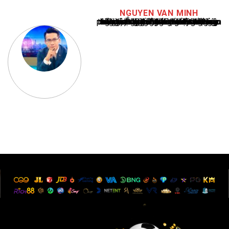
NGUYEN VAN MINH
Nguyễn Văn Minh là một trong những chuyên gia hàng đầu về báo cáo tin tức thể thao tại Việt Nam, với hơn 10 năm hoạt động trong ngành. Ông có kiến thức sâu rộng và kinh nghiệm đáng kể trong việc phân tích và báo cáo về các sự kiện thể thao hàng đầu. Sự hiểu biết sâu sắc của ông về ngành này đã giúp ông xây dựng uy tín và danh tiếng trong cộng đồng báo chí thể thao.