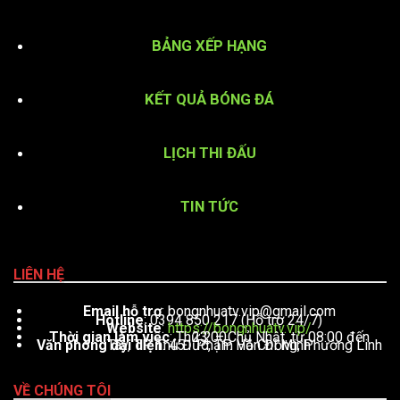
BẢNG XẾP HẠNG
KẾT QUẢ BÓNG ĐÁ
LỊCH THI ĐẤU
TIN TỨC
LIÊN HỆ
Email hỗ trợ
:
bongnhuatv.vip@gmail.com
Hotline
: 0394 850 217 (Hỗ trợ 24/7)
Website
:
https://bongnhuatv.vip/
Thời gian làm việc
: Thứ 2 – Chủ Nhật, từ 08:00 đến 23:00
Văn phòng đại diện
: 451 Phạm Văn Đồng, Phường Linh Tây, TP. Thủ Đức, TP. Hồ Chí Minh
VỀ CHÚNG TÔI