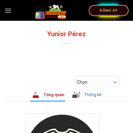
ĐĂNG KÝ
Yunior Pérez
Chọn
Tổng quan
Thống kê