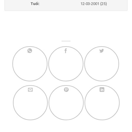
Tuổi:
12-03-2001 (25)