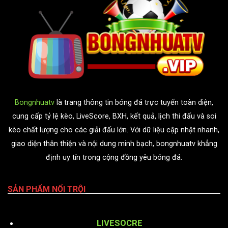
Bongnhuatv
là trang thông tin bóng đá trực tuyến toàn diện,
cung cấp tỷ lệ kèo, LiveScore, BXH, kết quả, lịch thi đấu và soi
kèo chất lượng cho các giải đấu lớn. Với dữ liệu cập nhật nhanh,
giao diện thân thiện và nội dung minh bạch, bongnhuatv khẳng
định uy tín trong cộng đồng yêu bóng đá.
SẢN PHẨM NỔI TRỘI
LIVESOCRE