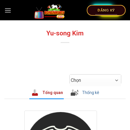
ĐĂNG KÝ
Yu-song Kim
Chọn
Tổng quan
Thống kê