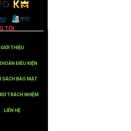
G TÔI
GIỚI THIỆU
KHOẢN ĐIỀU KIỆN
H SÁCH BẢO MẬT
TRỪ TRÁCH NHIỆM
LIÊN HỆ