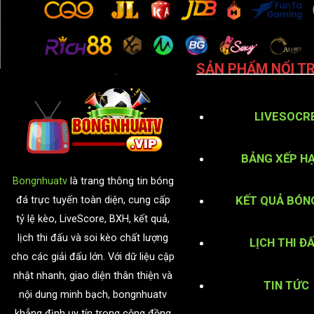
SẢN PHẨM NỔI TR
LIVESOCR
BẢNG XẾP H
Bongnhuatv
là trang thông tin bóng
KẾT QUẢ BÓN
đá trực tuyến toàn diện, cung cấp
tỷ lệ kèo, LiveScore, BXH, kết quả,
lịch thi đấu và soi kèo chất lượng
LỊCH THI Đ
cho các giải đấu lớn. Với dữ liệu cập
nhật nhanh, giao diện thân thiện và
TIN TỨC
nội dung minh bạch, bongnhuatv
khẳng định uy tín trong cộng đồng