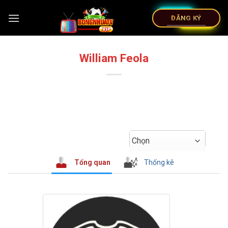
ĐĂNG KÝ
William Feola
Chọn
Tổng quan
Thống kê