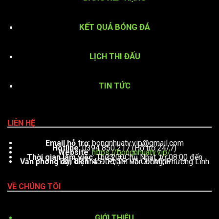
KẾT QUẢ BÓNG ĐÁ
LỊCH THI ĐẤU
TIN TỨC
LIÊN HỆ
Email hỗ trợ
:
bongnhuatv.vip@gmail.com
Hotline
: 0394 850 217 (Hỗ trợ 24/7)
Website
:
https://bongnhuatv.vip/
Thời gian làm việc
: Thứ 2 – Chủ Nhật, từ 08:00 đến 23:00
Văn phòng đại diện
: 451 Phạm Văn Đồng, Phường Linh Tây, TP. Thủ Đức, TP. Hồ Chí Minh
VỀ CHÚNG TÔI
GIỚI THIỆU