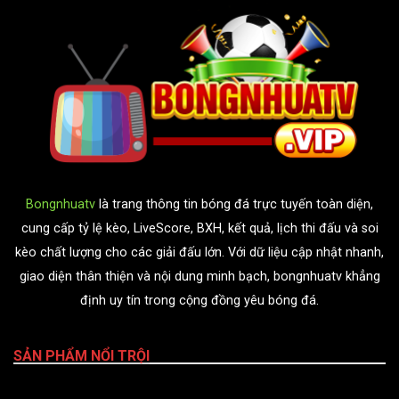
Bongnhuatv
là trang thông tin bóng đá trực tuyến toàn diện,
cung cấp tỷ lệ kèo, LiveScore, BXH, kết quả, lịch thi đấu và soi
kèo chất lượng cho các giải đấu lớn. Với dữ liệu cập nhật nhanh,
giao diện thân thiện và nội dung minh bạch, bongnhuatv khẳng
định uy tín trong cộng đồng yêu bóng đá.
SẢN PHẨM NỔI TRỘI