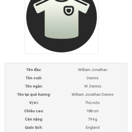
Tên đầu:
William Jonathan
Tên cuối:
Dennis
Tên ngắn:
W. Dennis
Tên tại quê hương:
William Jonathan Dennis
Vị trí:
Thủ môn
Chiều cao:
188 cm
Cân nặng:
79 kg
Quốc tịch:
England