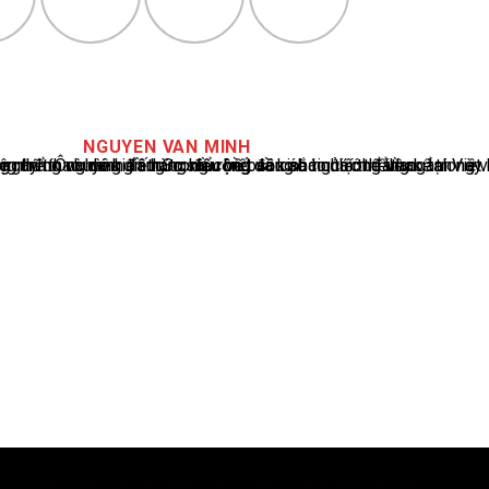
NGUYEN VAN MINH
cáo tin tức thể thao tại Việt Nam, với hơn 10 năm hoạt động trong ngành. Ông có kiến thức sâu rộng và kinh nghiệm đáng kể trong việc phân tích và báo cáo về các sự kiện thể thao hàng đầu. Sự hiểu biết sâu sắc của ông về ngành này đã giúp ông xây dựng uy tín và danh tiếng trong cộng đồng báo chí thể thao.