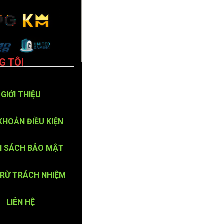
G TÔI
GIỚI THIỆU
KHOẢN ĐIỀU KIỆN
H SÁCH BẢO MẬT
TRỪ TRÁCH NHIỆM
LIÊN HỆ