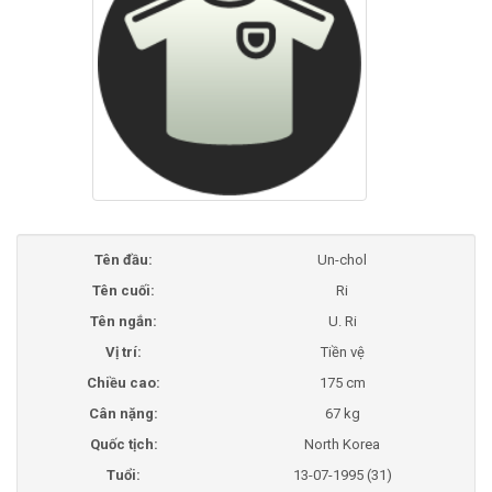
Tên đầu:
Un-chol
Tên cuối:
Ri
Tên ngắn:
U. Ri
Vị trí:
Tiền vệ
Chiều cao:
175 cm
Cân nặng:
67 kg
Quốc tịch:
North Korea
Tuổi:
13-07-1995 (31)