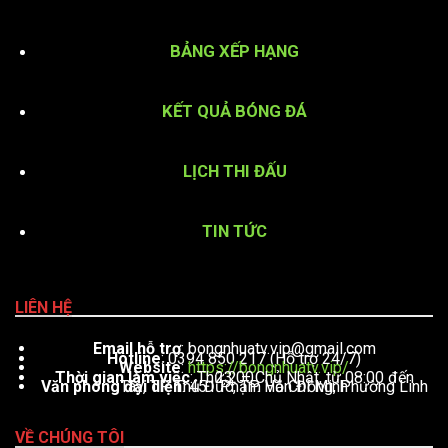
BẢNG XẾP HẠNG
KẾT QUẢ BÓNG ĐÁ
LỊCH THI ĐẤU
TIN TỨC
LIÊN HỆ
Email hỗ trợ
:
bongnhuatv.vip@gmail.com
Hotline
: 0394 850 217 (Hỗ trợ 24/7)
Website
:
https://bongnhuatv.vip/
Thời gian làm việc
: Thứ 2 – Chủ Nhật, từ 08:00 đến 23:00
Văn phòng đại diện
: 451 Phạm Văn Đồng, Phường Linh Tây, TP. Thủ Đức, TP. Hồ Chí Minh
VỀ CHÚNG TÔI