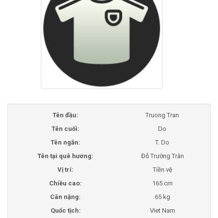
Tên đầu:
Truong Tran
Tên cuối:
Do
Tên ngắn:
T. Do
Tên tại quê hương:
Đỗ Trường Trân
Vị trí:
Tiền vệ
Chiều cao:
165 cm
Cân nặng:
65 kg
Quốc tịch:
Viet Nam