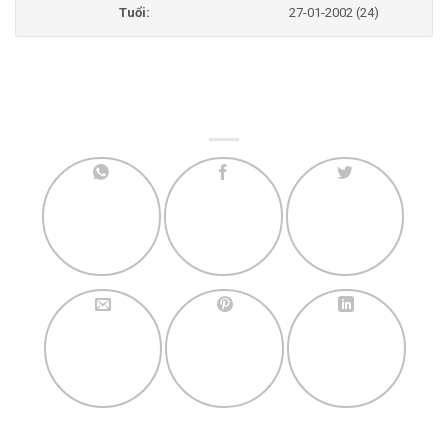
Tuổi:
27-01-2002 (24)