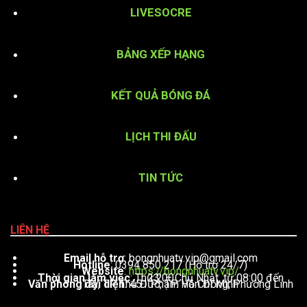
LIVESOCRE
BẢNG XẾP HẠNG
KẾT QUẢ BÓNG ĐÁ
LỊCH THI ĐẤU
TIN TỨC
LIÊN HỆ
Email hỗ trợ
:
bongnhuatv.vip@gmail.com
Hotline
: 0394 850 217 (Hỗ trợ 24/7)
Website
:
https://bongnhuatv.vip/
Thời gian làm việc
: Thứ 2 – Chủ Nhật, từ 08:00 đến 23:00
Văn phòng đại diện
: 451 Phạm Văn Đồng, Phường Linh Tây, TP. Thủ Đức, TP. Hồ Chí Minh