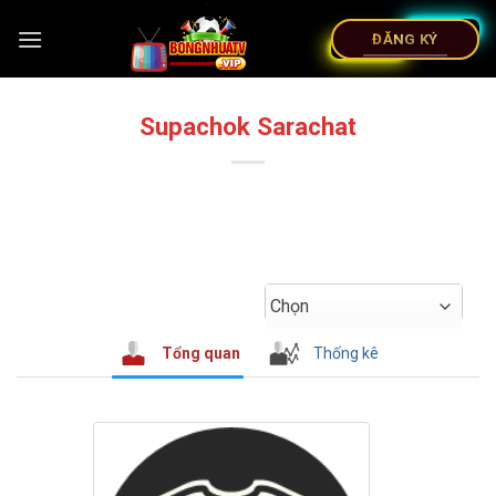
ĐĂNG KÝ
Supachok Sarachat
Chọn
Tổng quan
Thống kê