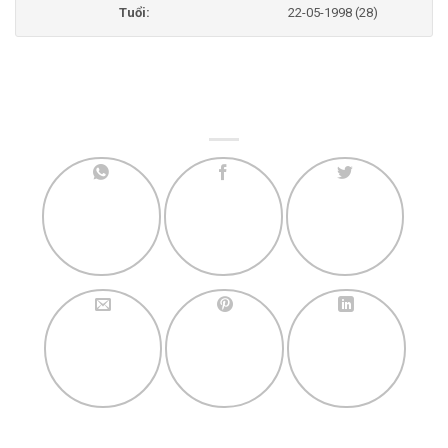
Tuổi:
22-05-1998 (28)