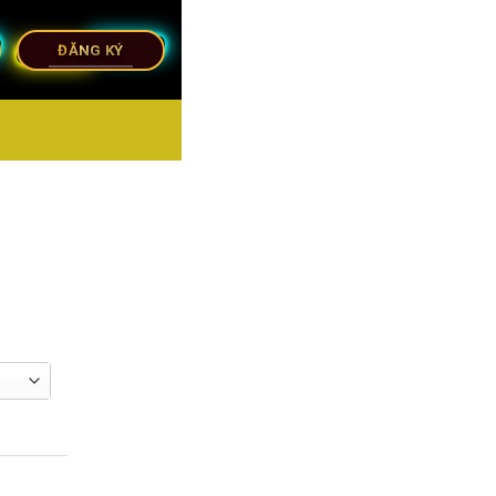
ĐĂNG KÝ