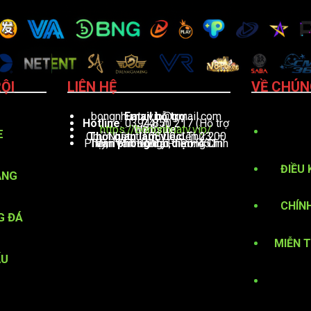
ỘI
LIÊN HỆ
VỀ CHÚN
bongnhuatv.vip@gmail.com
Email hỗ trợ
:
Hotline
: 0394 850 217 (Hỗ trợ 24/7)
https://bongnhuatv.vip/
Website
:
E
: Thứ 2 – Chủ Nhật, từ 08:00 đến 23:00
Thời gian làm việc
Văn phòng đại diện
: 451 Phạm Văn Đồng, Phường Linh Tây, TP. Thủ Đức, TP. Hồ Chí Minh
ĐIỀU 
ẠNG
CHÍN
G ĐÁ
MIỄN 
ẤU