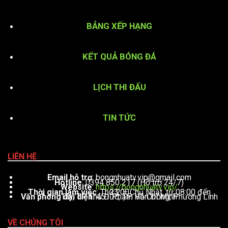
BẢNG XẾP HẠNG
KẾT QUẢ BÓNG ĐÁ
LỊCH THI ĐẤU
TIN TỨC
LIÊN HỆ
Email hỗ trợ
:
bongnhuatv.vip@gmail.com
Hotline
: 0394 850 217 (Hỗ trợ 24/7)
Website
:
https://bongnhuatv.vip/
Thời gian làm việc
: Thứ 2 – Chủ Nhật, từ 08:00 đến 23:00
Văn phòng đại diện
: 451 Phạm Văn Đồng, Phường Linh Tây, TP. Thủ Đức, TP. Hồ Chí Minh
VỀ CHÚNG TÔI