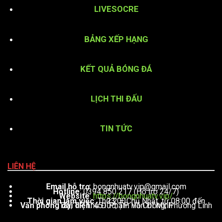
LIVESOCRE
BẢNG XẾP HẠNG
KẾT QUẢ BÓNG ĐÁ
LỊCH THI ĐẤU
TIN TỨC
LIÊN HỆ
Email hỗ trợ
:
bongnhuatv.vip@gmail.com
Hotline
: 0394 850 217 (Hỗ trợ 24/7)
Website
:
https://bongnhuatv.vip/
Thời gian làm việc
: Thứ 2 – Chủ Nhật, từ 08:00 đến 23:00
Văn phòng đại diện
: 451 Phạm Văn Đồng, Phường Linh Tây, TP. Thủ Đức, TP. Hồ Chí Minh