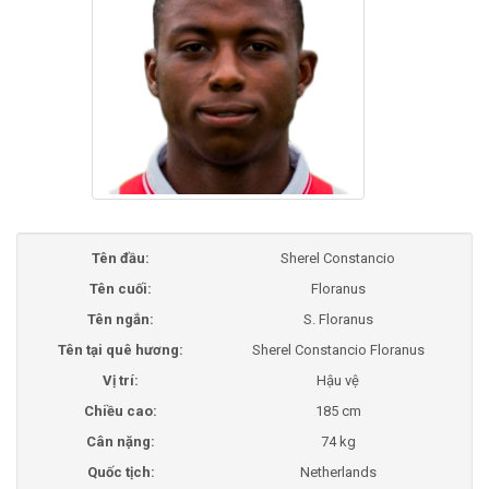
Tên đầu:
Sherel Constancio
Tên cuối:
Floranus
Tên ngắn:
S. Floranus
Tên tại quê hương:
Sherel Constancio Floranus
Vị trí:
Hậu vệ
Chiều cao:
185 cm
Cân nặng:
74 kg
Quốc tịch:
Netherlands