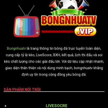
Bongnhuatv
là trang thông tin bóng đá trực tuyến toàn diện,
cung cấp tỷ lệ kèo, LiveScore, BXH, kết quả, lịch thi đấu và soi
kèo chất lượng cho các giải đấu lớn. Với dữ liệu cập nhật nhanh,
giao diện thân thiện và nội dung minh bạch, bongnhuatv khẳng
định uy tín trong cộng đồng yêu bóng đá.
SẢN PHẨM NỔI TRỘI
LIVESOCRE