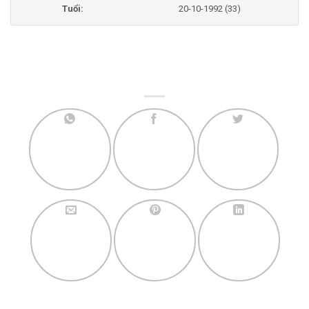
Tuổi:
20-10-1992 (33)