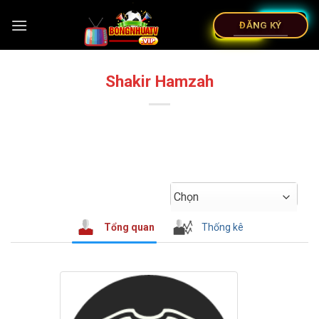
ĐĂNG KÝ
Shakir Hamzah
Chọn
Tổng quan
Thống kê