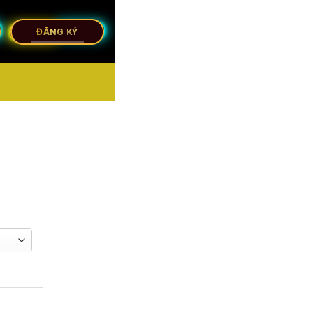
ĐĂNG KÝ