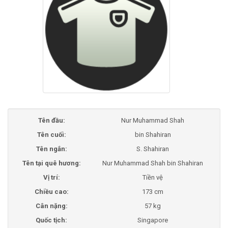
Tên đầu:
Nur Muhammad Shah
Tên cuối:
bin Shahiran
Tên ngắn:
S. Shahiran
Tên tại quê hương:
Nur Muhammad Shah bin Shahiran
Vị trí:
Tiền vệ
Chiều cao:
173 cm
Cân nặng:
57 kg
Quốc tịch:
Singapore