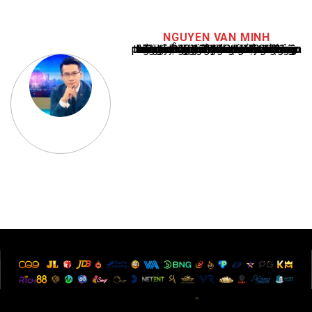
NGUYEN VAN MINH
Nguyễn Văn Minh là một trong những chuyên gia hàng đầu về báo cáo tin tức thể thao tại Việt Nam, với hơn 10 năm hoạt động trong ngành. Ông có kiến thức sâu rộng và kinh nghiệm đáng kể trong việc phân tích và báo cáo về các sự kiện thể thao hàng đầu. Sự hiểu biết sâu sắc của ông về ngành này đã giúp ông xây dựng uy tín và danh tiếng trong cộng đồng báo chí thể thao.