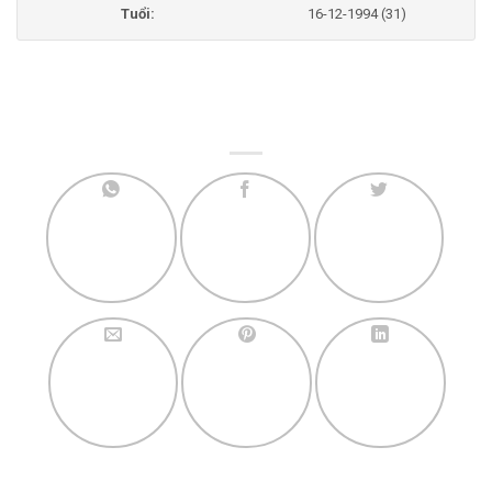
Tuổi:
16-12-1994 (31)