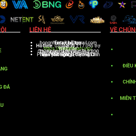
ỘI
LIÊN HỆ
VỀ CHÚN
bongnhuatv.vip@gmail.com
Email hỗ trợ
:
Hotline
: 0394 850 217 (Hỗ trợ 24/7)
https://bongnhuatv.vip/
Website
:
E
: Thứ 2 – Chủ Nhật, từ 08:00 đến 23:00
Thời gian làm việc
Văn phòng đại diện
: 451 Phạm Văn Đồng, Phường Linh Tây, TP. Thủ Đức, TP. Hồ Chí Minh
ĐIỀU 
ẠNG
CHÍN
G ĐÁ
MIỄN 
ẤU