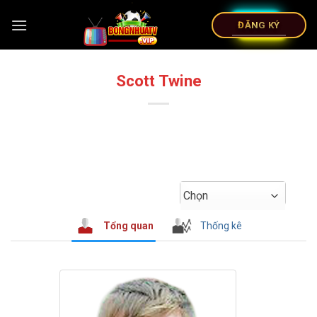
ĐĂNG KÝ
Scott Twine
Chọn
Tổng quan
Thống kê