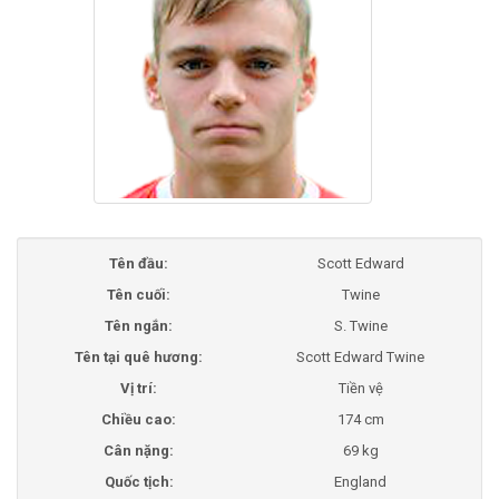
Tên đầu:
Scott Edward
Tên cuối:
Twine
Tên ngắn:
S. Twine
Tên tại quê hương:
Scott Edward Twine
Vị trí:
Tiền vệ
Chiều cao:
174 cm
Cân nặng:
69 kg
Quốc tịch:
England