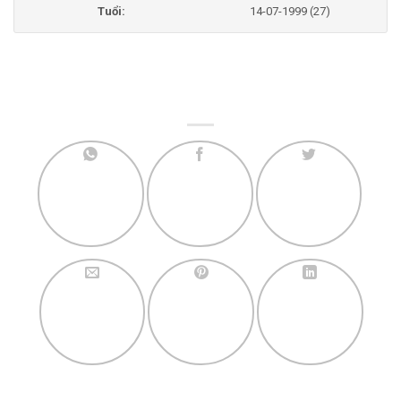
Tuổi:
14-07-1999 (27)