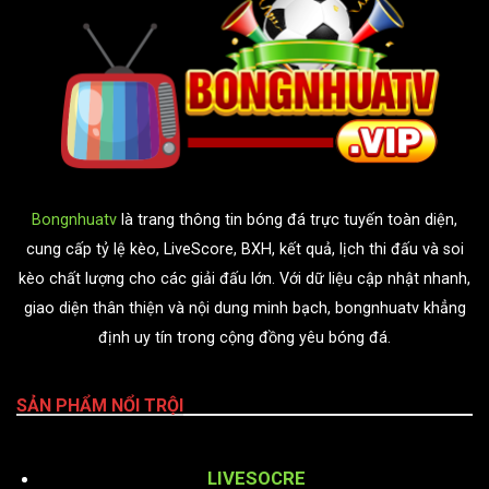
Bongnhuatv
là trang thông tin bóng đá trực tuyến toàn diện,
cung cấp tỷ lệ kèo, LiveScore, BXH, kết quả, lịch thi đấu và soi
kèo chất lượng cho các giải đấu lớn. Với dữ liệu cập nhật nhanh,
giao diện thân thiện và nội dung minh bạch, bongnhuatv khẳng
định uy tín trong cộng đồng yêu bóng đá.
SẢN PHẨM NỔI TRỘI
LIVESOCRE