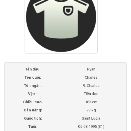
Tên đầu:
Ryan
Tên cuối:
Charles
Tên ngắn:
R. Charles
Vị trí:
Tiền đạo
Chiều cao:
183 cm
Cân nặng:
77 kg
Quốc tịch:
Saint Lucia
Tuổi:
05-08-1995 (31)