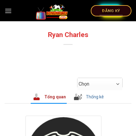
ĐĂNG KÝ
Ryan Charles
Chọn
Tổng quan
Thống kê