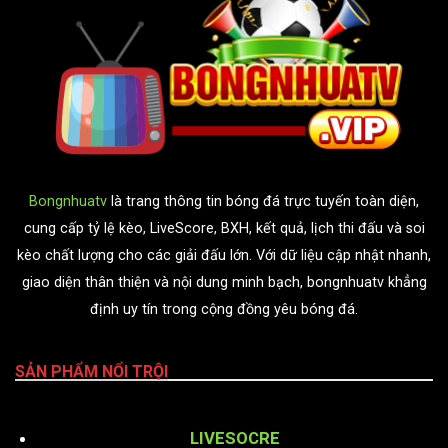
Bongnhuatv
là trang thông tin bóng đá trực tuyến toàn diện,
cung cấp tỷ lệ kèo, LiveScore, BXH, kết quả, lịch thi đấu và soi
kèo chất lượng cho các giải đấu lớn. Với dữ liệu cập nhật nhanh,
giao diện thân thiện và nội dung minh bạch, bongnhuatv khẳng
định uy tín trong cộng đồng yêu bóng đá.
SẢN PHẨM NỔI TRỘI
LIVESOCRE