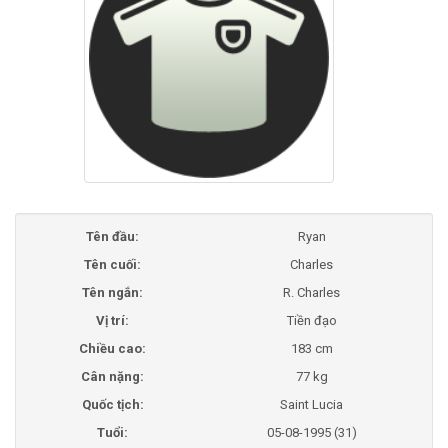
Tên đầu:
Ryan
Tên cuối:
Charles
Tên ngắn:
R. Charles
Vị trí:
Tiền đạo
Chiều cao:
183 cm
Cân nặng:
77 kg
Quốc tịch:
Saint Lucia
Tuổi:
05-08-1995 (31)