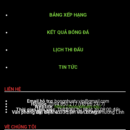
BẢNG XẾP HẠNG
KẾT QUẢ BÓNG ĐÁ
LỊCH THI ĐẤU
TIN TỨC
LIÊN HỆ
Email hỗ trợ
:
bongnhuatv.vip@gmail.com
Hotline
: 0394 850 217 (Hỗ trợ 24/7)
Website
:
https://bongnhuatv.vip/
Thời gian làm việc
: Thứ 2 – Chủ Nhật, từ 08:00 đến 23:00
Văn phòng đại diện
: 451 Phạm Văn Đồng, Phường Linh Tây, TP. Thủ Đức, TP. Hồ Chí Minh
VỀ CHÚNG TÔI