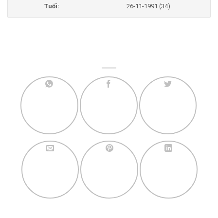
Tuổi:
26-11-1991 (34)