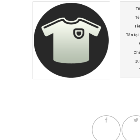
Tê
Tê
Tê
Tên tạ
Chi
Qu