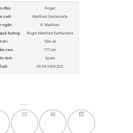
n đầu:
Roger
n cuối:
Martínez Santamaría
n ngắn:
R. Martínez
i quê hương:
Roger Martínez Santamaría
Vị trí:
Tiền vệ
ều cao:
177 cm
ốc tịch:
Spain
Tuổi:
05-04-2004 (22)