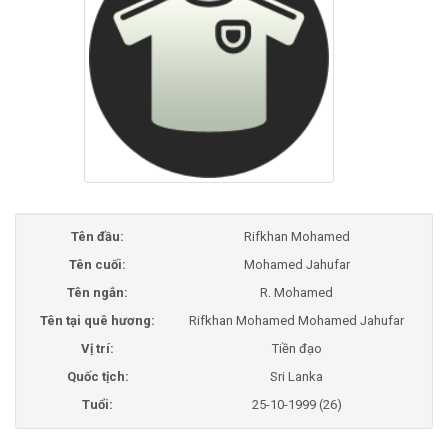
Tên đầu:
Rifkhan Mohamed
Tên cuối:
Mohamed Jahufar
Tên ngắn:
R. Mohamed
Tên tại quê hương:
Rifkhan Mohamed Mohamed Jahufar
Vị trí:
Tiền đạo
Quốc tịch:
Sri Lanka
Tuổi:
25-10-1999 (26)