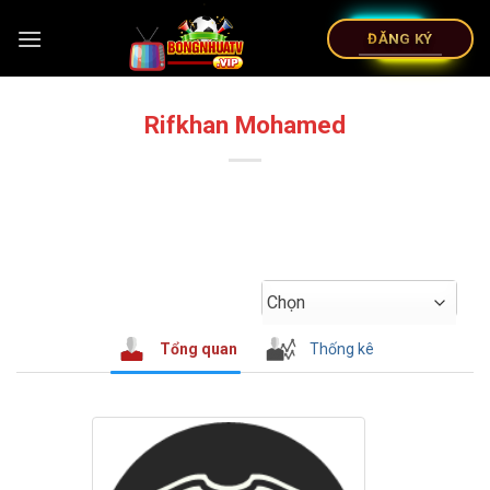
ĐĂNG KÝ
Rifkhan Mohamed
Chọn
Tổng quan
Thống kê