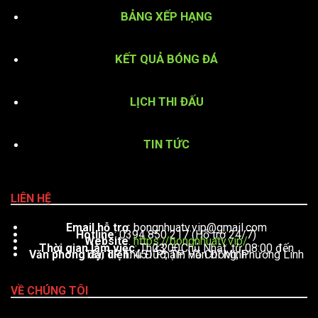
BẢNG XẾP HẠNG
KẾT QUẢ BÓNG ĐÁ
LỊCH THI ĐẤU
TIN TỨC
LIÊN HỆ
Email hỗ trợ
:
bongnhuatv.vip@gmail.com
Hotline
: 0394 850 217 (Hỗ trợ 24/7)
Website
:
https://bongnhuatv.vip/
Thời gian làm việc
: Thứ 2 – Chủ Nhật, từ 08:00 đến 23:00
Văn phòng đại diện
: 451 Phạm Văn Đồng, Phường Linh Tây, TP. Thủ Đức, TP. Hồ Chí Minh
VỀ CHÚNG TÔI