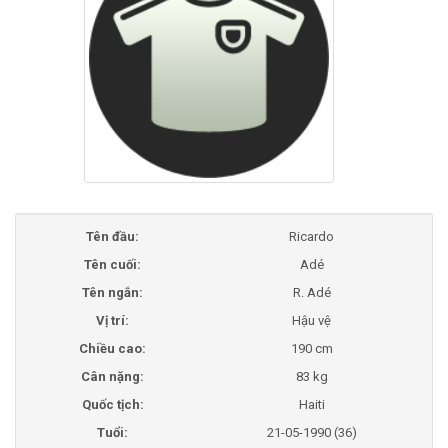
Tên đầu:
Ricardo
Tên cuối:
Adé
Tên ngắn:
R. Adé
Vị trí:
Hậu vệ
Chiều cao:
190 cm
Cân nặng:
83 kg
Quốc tịch:
Haiti
Tuổi:
21-05-1990 (36)