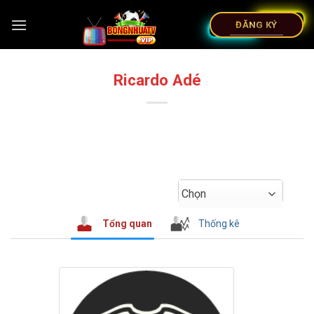
ĐĂNG KÝ
Ricardo Adé
Chọn
Tổng quan
Thống kê