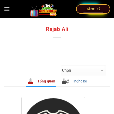
ĐĂNG KÝ
Rajab Ali
Chọn
Tổng quan
Thống kê