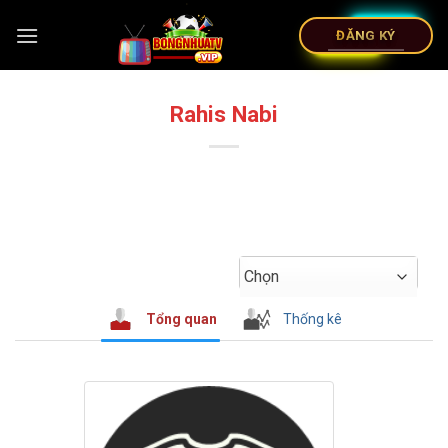
ĐĂNG KÝ
Rahis Nabi
Chọn
Tổng quan
Thống kê