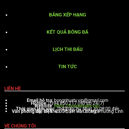
BẢNG XẾP HẠNG
KẾT QUẢ BÓNG ĐÁ
LỊCH THI ĐẤU
TIN TỨC
LIÊN HỆ
Email hỗ trợ
:
bongnhuatv.vip@gmail.com
Hotline
: 0394 850 217 (Hỗ trợ 24/7)
Website
:
https://bongnhuatv.vip/
Thời gian làm việc
: Thứ 2 – Chủ Nhật, từ 08:00 đến 23:00
Văn phòng đại diện
: 451 Phạm Văn Đồng, Phường Linh Tây, TP. Thủ Đức, TP. Hồ Chí Minh
VỀ CHÚNG TÔI