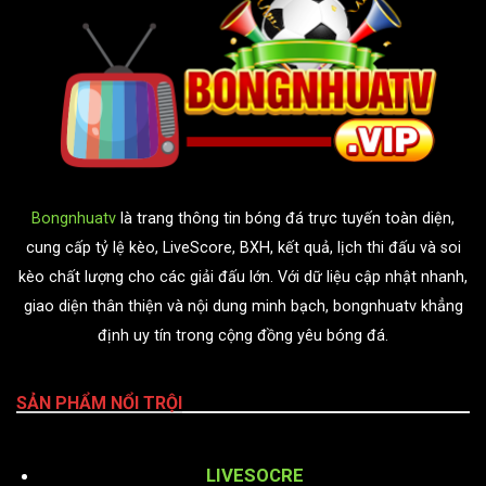
Bongnhuatv
là trang thông tin bóng đá trực tuyến toàn diện,
cung cấp tỷ lệ kèo, LiveScore, BXH, kết quả, lịch thi đấu và soi
kèo chất lượng cho các giải đấu lớn. Với dữ liệu cập nhật nhanh,
giao diện thân thiện và nội dung minh bạch, bongnhuatv khẳng
định uy tín trong cộng đồng yêu bóng đá.
SẢN PHẨM NỔI TRỘI
LIVESOCRE