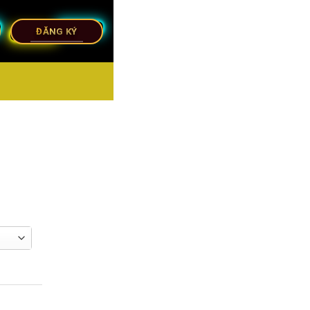
ĐĂNG KÝ