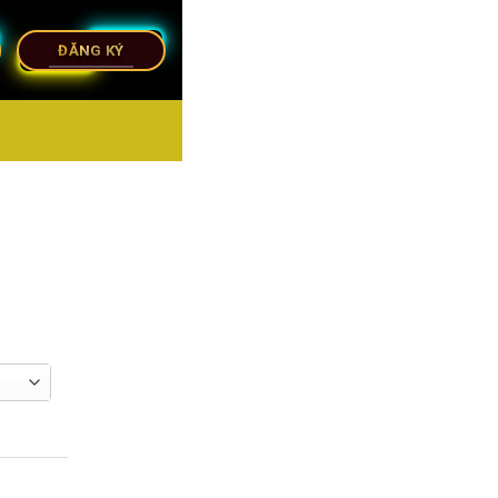
ĐĂNG KÝ