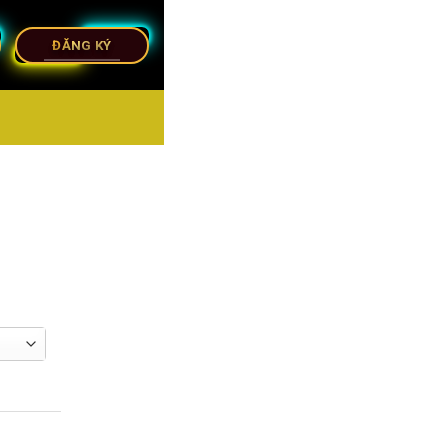
ĐĂNG KÝ