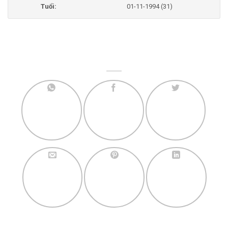
Tuổi:
01-11-1994 (31)