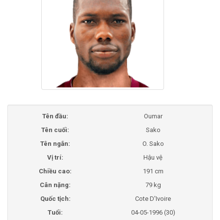
Tên đầu:
Oumar
Tên cuối:
Sako
Tên ngắn:
O. Sako
Vị trí:
Hậu vệ
Chiều cao:
191 cm
Cân nặng:
79 kg
Quốc tịch:
Cote D'Ivoire
Tuổi:
04-05-1996 (30)