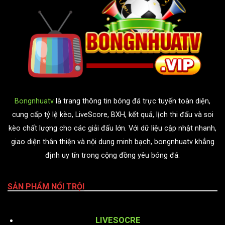
Bongnhuatv
là trang thông tin bóng đá trực tuyến toàn diện,
cung cấp tỷ lệ kèo, LiveScore, BXH, kết quả, lịch thi đấu và soi
kèo chất lượng cho các giải đấu lớn. Với dữ liệu cập nhật nhanh,
giao diện thân thiện và nội dung minh bạch, bongnhuatv khẳng
định uy tín trong cộng đồng yêu bóng đá.
SẢN PHẨM NỔI TRỘI
LIVESOCRE