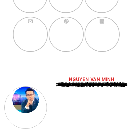
NGUYEN VAN MINH
Nguyễn Văn Minh là một trong những chuyên gia hàng đầu về báo cáo tin tức thể thao tại Việt Nam, với hơn 10 năm hoạt động trong ngành. Ông có kiến thức sâu rộng và kinh nghiệm đáng kể trong việc phân tích và báo cáo về các sự kiện thể thao hàng đầu. Sự hiểu biết sâu sắc của ông về ngành này đã giúp ông xây dựng uy tín và danh tiếng trong cộng đồng báo chí thể thao.