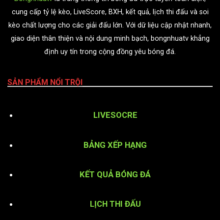
cung cấp tỷ lệ kèo, LiveScore, BXH, kết quả, lịch thi đấu và soi
kèo chất lượng cho các giải đấu lớn. Với dữ liệu cập nhật nhanh,
giao diện thân thiện và nội dung minh bạch, bongnhuatv khẳng
định uy tín trong cộng đồng yêu bóng đá.
SẢN PHẨM NỔI TRỘI
LIVESOCRE
BẢNG XẾP HẠNG
KẾT QUẢ BÓNG ĐÁ
LỊCH THI ĐẤU