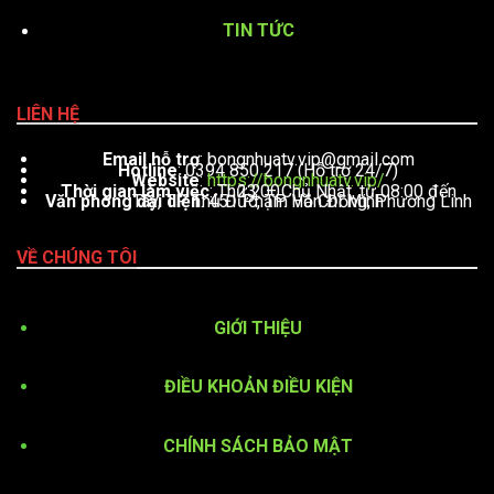
TIN TỨC
LIÊN HỆ
Email hỗ trợ
:
bongnhuatv.vip@gmail.com
Hotline
: 0394 850 217 (Hỗ trợ 24/7)
Website
:
https://bongnhuatv.vip/
Thời gian làm việc
: Thứ 2 – Chủ Nhật, từ 08:00 đến 23:00
Văn phòng đại diện
: 451 Phạm Văn Đồng, Phường Linh Tây, TP. Thủ Đức, TP. Hồ Chí Minh
VỀ CHÚNG TÔI
GIỚI THIỆU
ĐIỀU KHOẢN ĐIỀU KIỆN
CHÍNH SÁCH BẢO MẬT