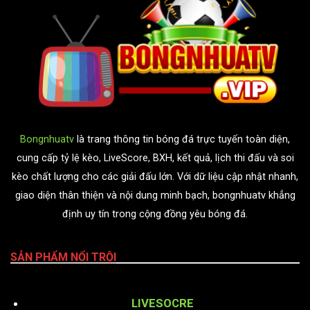
Bongnhuatv
là trang thông tin bóng đá trực tuyến toàn diện,
cung cấp tỷ lệ kèo, LiveScore, BXH, kết quả, lịch thi đấu và soi
kèo chất lượng cho các giải đấu lớn. Với dữ liệu cập nhật nhanh,
giao diện thân thiện và nội dung minh bạch, bongnhuatv khẳng
định uy tín trong cộng đồng yêu bóng đá.
SẢN PHẨM NỔI TRỘI
LIVESOCRE